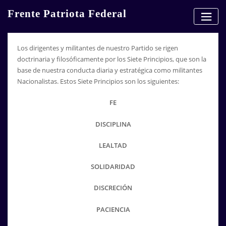
Skip
Frente Patriota Federal
to
content
Los dirigentes y militantes de nuestro Partido se rigen
doctrinaria y filosóficamente por los Siete Principios, que son la
base de nuestra conducta diaria y estratégica como militantes
Nacionalistas. Estos Siete Principios son los siguientes:
FE
DISCIPLINA
LEALTAD
SOLIDARIDAD
DISCRECIÓN
PACIENCIA