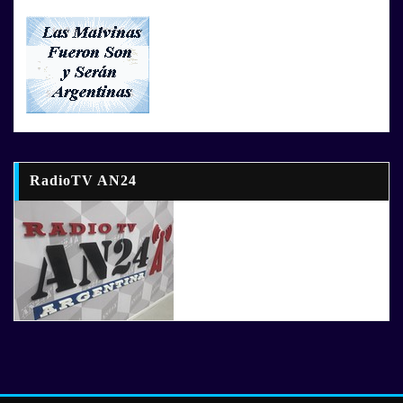
RadioTV AN24