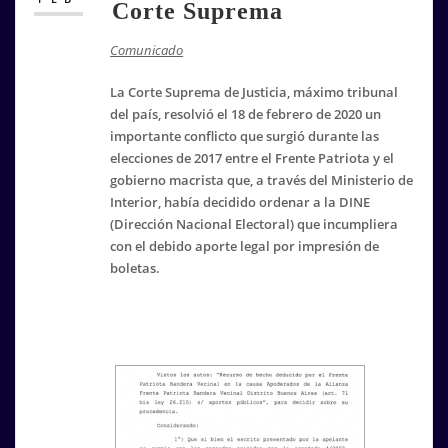
Corte Suprema
Comunicado
La Corte Suprema de Justicia, máximo tribunal
del país, resolvió el 18 de febrero de 2020 un
importante conflicto que surgió durante las
elecciones de 2017 entre el Frente Patriota y el
gobierno macrista que, a través del Ministerio de
Interior, había decidido ordenar a la DINE
(Dirección Nacional Electoral) que incumpliera
con el debido aporte legal por impresión de
boletas.