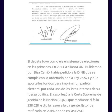
El debate tuvo como eje el sistema de elecciones
en las primarias. En 2013 la alianza UNEN, liderada
por Elisa Carrió, había pedido a la DINE que se
cumpla con lo ordenado por la Ley 26.571 y que
aporte los fondos para imprimir un padrón
electoral por cada una de las listas internas de su
fuerza política. El caso llegó a la Corte Suprema de
Justicia de la Nación (CSJN), que mediante el fallo
338:628 le dio la razón a la dirigente. Esto fue
ratificado en 2015, donde en las PASO