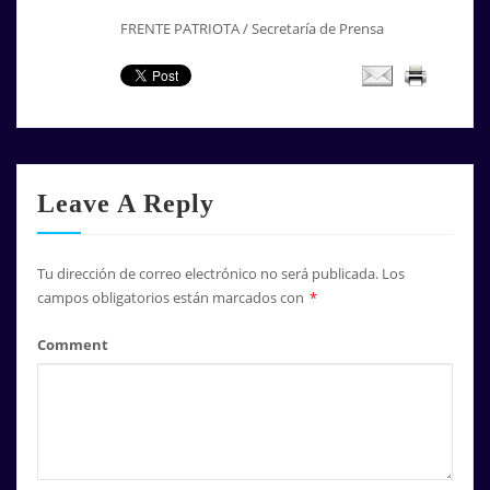
FRENTE PATRIOTA / Secretaría de Prensa
Leave A Reply
Tu dirección de correo electrónico no será publicada.
Los
campos obligatorios están marcados con
*
Comment