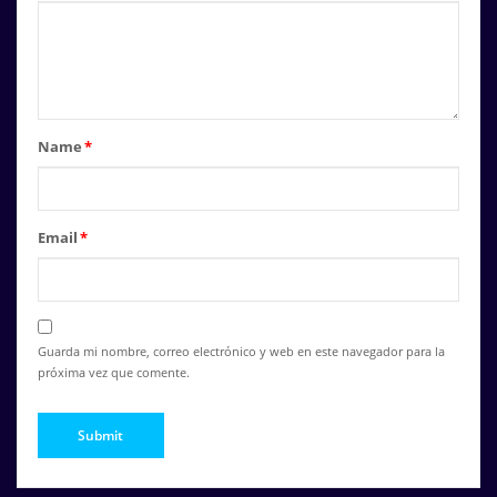
Name
*
Email
*
Guarda mi nombre, correo electrónico y web en este navegador para la
próxima vez que comente.