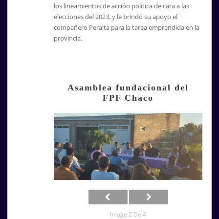
los lineamientos de acción política de cara a las
elecciones del 2023, y le brindó su apoyo el
compañero Peralta para la tarea emprendida en la
provincia.
Asamblea fundacional del
FPF Chaco
Image 2 De 4