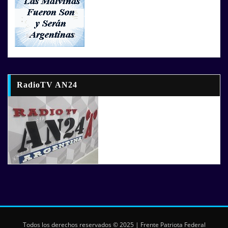
RadioTV AN24
Todos los derechos reservados © 2025 | Frente Patriota Federal