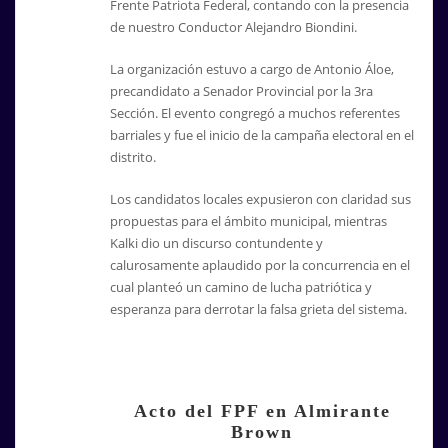
Frente Patriota Federal, contando con la presencia
de nuestro Conductor Alejandro Biondini.
La organización estuvo a cargo de Antonio Áloe,
precandidato a Senador Provincial por la 3ra
Sección. El evento congregó a muchos referentes
barriales y fue el inicio de la campaña electoral en el
distrito.
Los candidatos locales expusieron con claridad sus
propuestas para el ámbito municipal, mientras
Kalki dio un discurso contundente y
calurosamente aplaudido por la concurrencia en el
cual planteó un camino de lucha patriótica y
esperanza para derrotar la falsa grieta del sistema.
Acto del FPF en Almirante
Brown