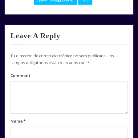
Frente Patriota Federal
Kalki
Leave A Reply
Tu dirección de correo electrónico no será publicada.
Los
campos obligatorios están marcados con
*
Comment
Name
*