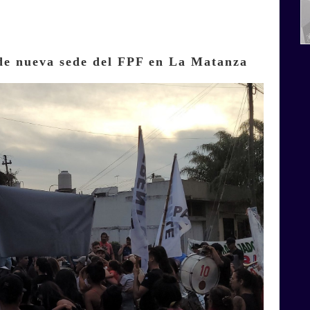
de nueva sede del FPF en La Matanza