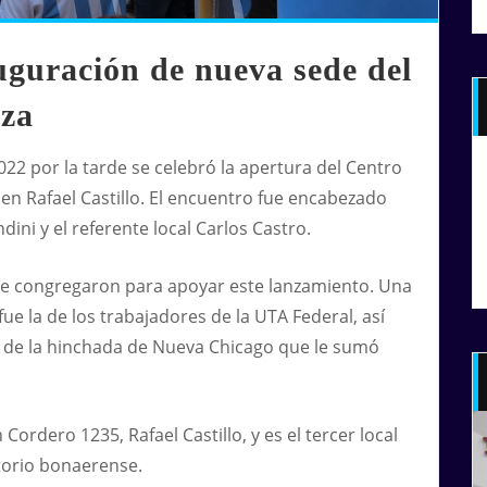
uguración de nueva sede del
za
22 por la tarde se celebró la apertura del Centro
» en
Rafael Castillo
. El encuentro fue encabezado
ini y el referente local Carlos Castro.
e congregaron para apoyar este lanzamiento. Una
fue la de los trabajadores de la UTA Federal, así
 de la hinchada de Nueva Chicago que le sumó
 Cordero 1235, Rafael Castillo, y es el tercer local
itorio bonaerense.