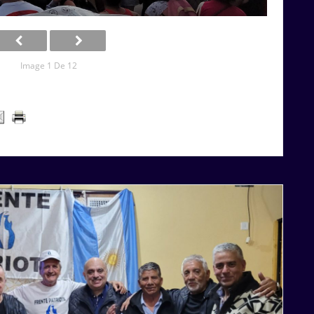
Image 1 De 12