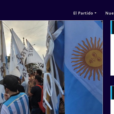
El Partido
Nue