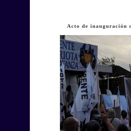
Acto de inauguración 