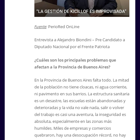
Fuente
:
PerioRed OnLine
Entrevista a Alejandro Biondini – Pre Candidato a
Diputado Nacional por el Frente Patriota
¿Cuáles son los principales problemas que
afectan a la Provincia de Buenos Aires?
En la Provincia de Buenos Aires falta todo. La mitad
de la población no tiene cloacas, ni agua corriente,
ni pavimento en sus barrios. La estructura sanitaria
es un desastre, las escuelas están abandonadas y
deterioradas y la vida no vale nada, salir o volver
del trabajo es casi una aventura, la inseguridad es
absoluta, especialmente en las zonas más
humildes. Miles de empresas y comercios
quebraron, hay una desocupación récord, no hay