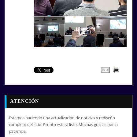
ATENCIÓN
Estamos haciendo una actualización de noticias y rediseño
completo del sitio. Pronto estará listo. Muchas gracias por la
paciencia.