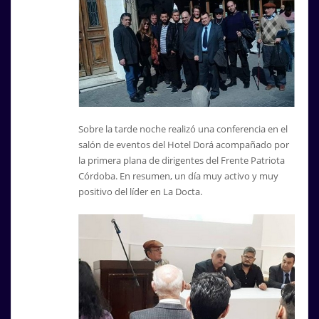
Sobre la tarde noche realizó una conferencia en el
salón de eventos del Hotel Dorá acompañado por
la primera plana de dirigentes del Frente Patriota
Córdoba. En resumen, un día muy activo y muy
positivo del líder en La Docta.