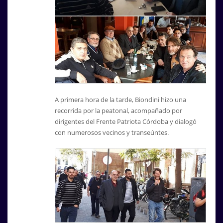
A primera hora de la tarde, Biondini hizo una
recorrida por la peatonal, acompañado por
dirigentes del Frente Patriota Córdoba y dialogó
con numerosos vecinos y transeúntes.