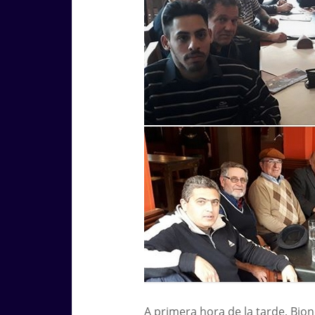
A primera hora de la tarde, Bion