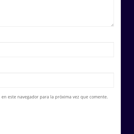
 en este navegador para la próxima vez que comente.