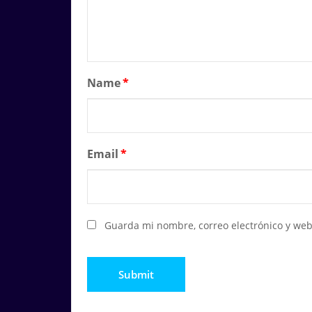
Name
*
Email
*
Guarda mi nombre, correo electrónico y web