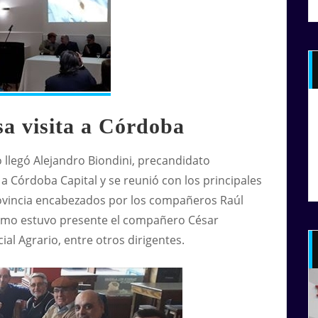
sa visita a Córdoba
llegó Alejandro Biondini, precandidato
, a Córdoba Capital y se reunió con los principales
provincia encabezados por los compañeros Raúl
ismo estuvo presente el compañero César
al Agrario, entre otros dirigentes.