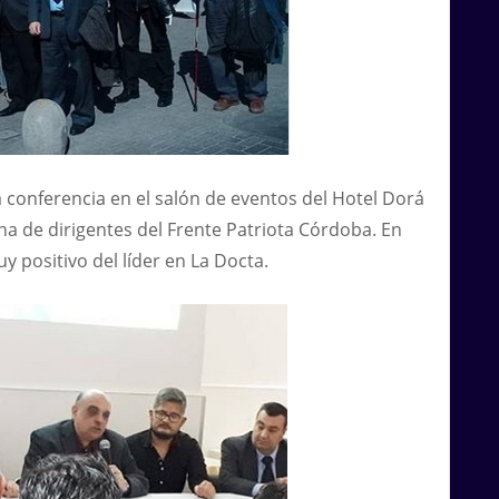
a conferencia en el salón de eventos del Hotel Dorá
a de dirigentes del Frente Patriota Córdoba. En
 positivo del líder en La Docta.