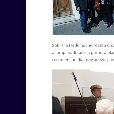
Sobre la tarde noche realizó un
acompañado por la primera plan
resumen, un día muy activo y muy