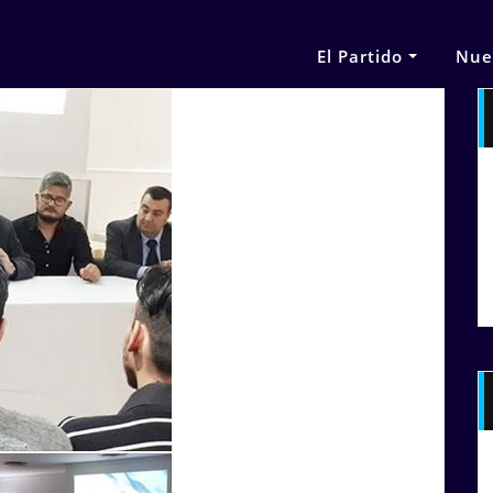
El Partido
Nue