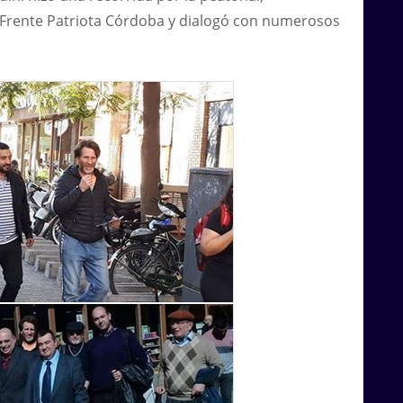
Frente Patriota Córdoba y dialogó con numerosos