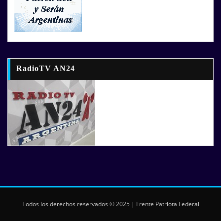
RadioTV AN24
Todos los derechos reservados © 2025 | Frente Patriota Federal