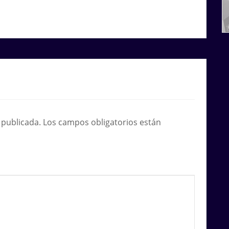
 publicada.
Los campos obligatorios están