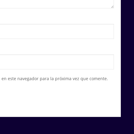
 en este navegador para la próxima vez que comente.