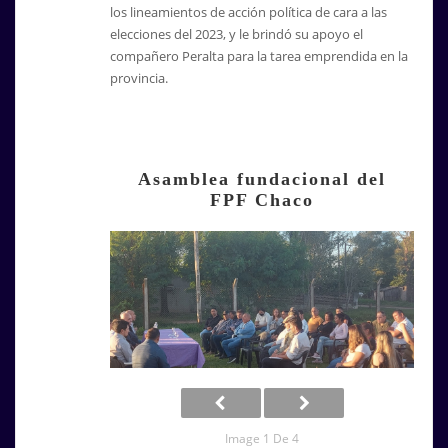
los lineamientos de acción política de cara a las
elecciones del 2023, y le brindó su apoyo el
compañero Peralta para la tarea emprendida en la
provincia.
Asamblea fundacional del
FPF Chaco
Image 1 De 4