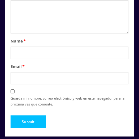
Name
*
Email
*
Guarda mi nombre, correo electrónico y web en este navegador para la
próxima vez que comente.