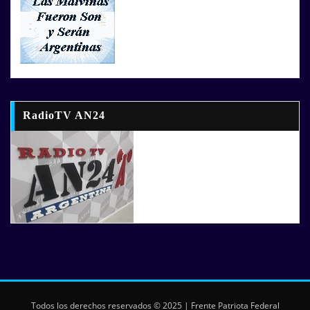
RadioTV AN24
Todos los derechos reservados © 2025 | Frente Patriota Federal