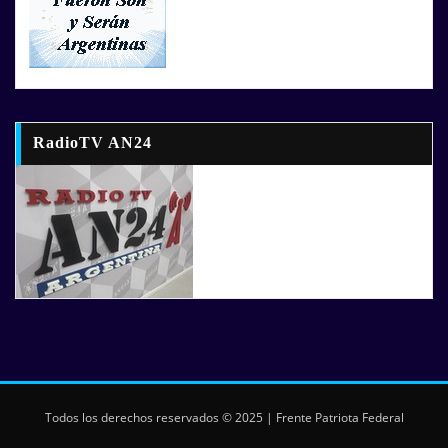
RadioTV AN24
Todos los derechos reservados © 2025 | Frente Patriota Federal