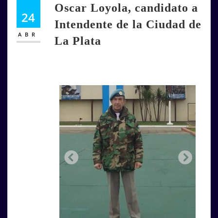
Oscar Loyola, candidato a
24
Intendente de la Ciudad de
ABR
La Plata