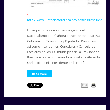
»
http://www.juntaelectoral.gba.gov.ar/files/resolucione
En las próximas elecciones de agosto, el
Nacionalismo podrá ahora presentar candidatos a
Gobernador, Senadores y Diputados Provinciales,
así como Intendentes, Concejales y Consejeros
Escolares, en los 135 municipios de la Provincia de
Buenos Aires, acompañando la boleta de Alejandro
Carlos Biondini a Presidente de la Nación.
Read More