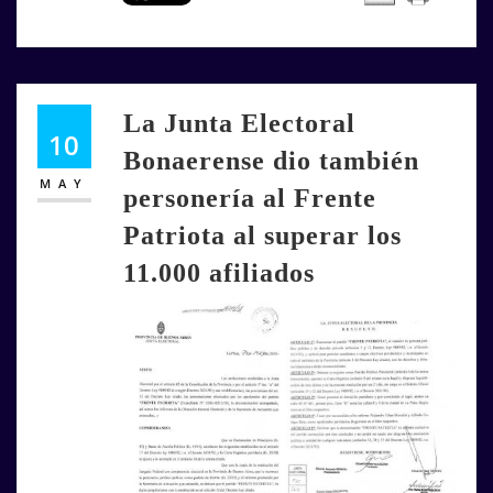
La Junta Electoral
10
Bonaerense dio también
MAY
personería al Frente
Patriota al superar los
11.000 afiliados