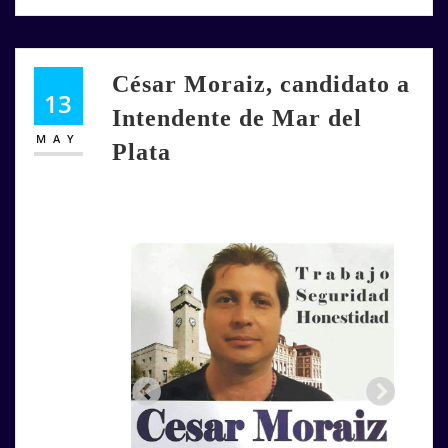
César Moraiz, candidato a
13
Intendente de Mar del
MAY
Plata