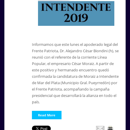
Informamos que este lunes el apoderado legal del
Frente Patriota, Dr. Alejandro César Biondini (h), se
reunió con el referente de la corriente Línea
Popular, el empresario César Moraiz. A partir de
este positivo y hermanado encuentro quedó
confirmada la candidatura de Moraiz a Intendente
de Mar del Plata (Municipio Gral. Pueyrredón) por
el Frente Patriota, acompañando la campaña
presidencial que desarrollará la alianza en todo el
país.
Read More